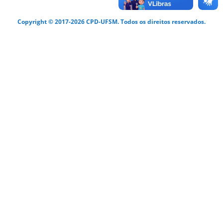
Copyright © 2017-2026 CPD-UFSM. Todos os direitos reservados.