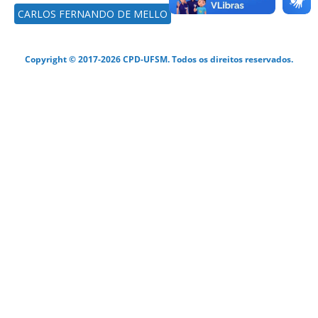
CARLOS FERNANDO DE MELLO
Copyright © 2017-2026 CPD-UFSM. Todos os direitos reservados.