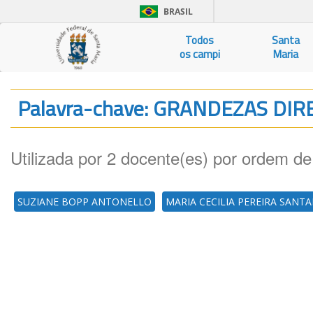
BRASIL
Todos
Santa
os campi
Maria
Palavra-chave: GRANDEZAS D
Utilizada por 2 docente(es) por ordem de
SUZIANE BOPP ANTONELLO
MARIA CECILIA PEREIRA SANT