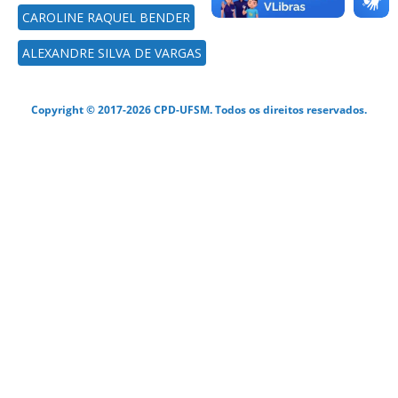
CAROLINE RAQUEL BENDER
ALEXANDRE SILVA DE VARGAS
Copyright © 2017-2026 CPD-UFSM. Todos os direitos reservados.