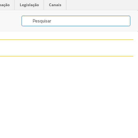
mação
Legislação
Canais