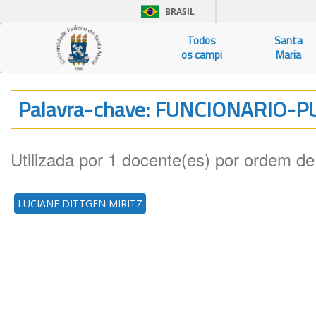
BRASIL
Todos
Santa
os campi
Maria
Palavra-chave: FUNCIONARIO-
Utilizada por 1 docente(es) por ordem de
LUCIANE DITTGEN MIRITZ