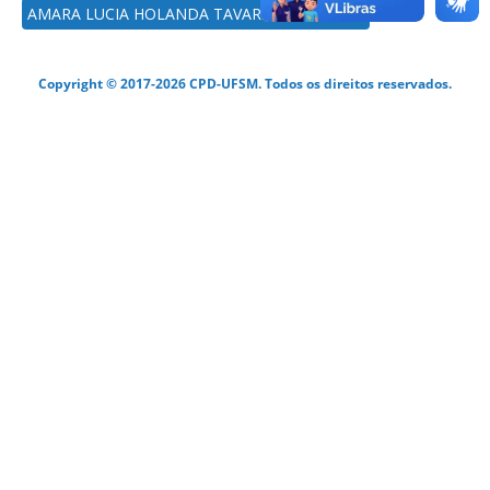
AMARA LUCIA HOLANDA TAVARES BATTISTEL
Copyright © 2017-2026 CPD-UFSM. Todos os direitos reservados.