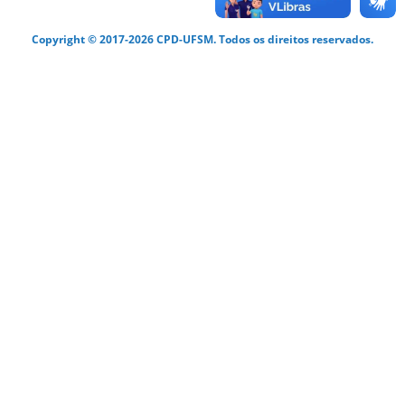
Copyright © 2017-2026 CPD-UFSM. Todos os direitos reservados.