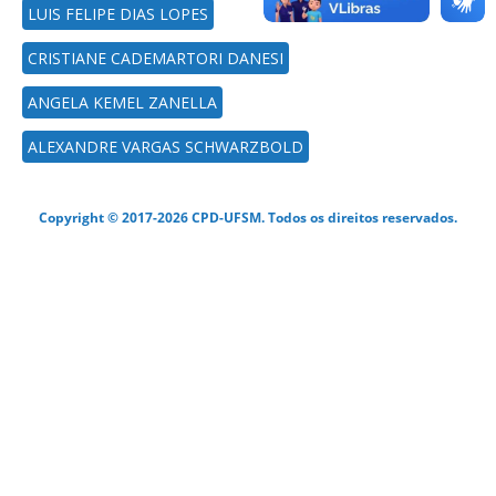
LUIS FELIPE DIAS LOPES
CRISTIANE CADEMARTORI DANESI
ANGELA KEMEL ZANELLA
ALEXANDRE VARGAS SCHWARZBOLD
Copyright © 2017-2026 CPD-UFSM. Todos os direitos reservados.