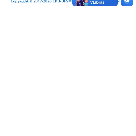
Copyright © 2017-2026 CPD-UFSM. Todos os direitos reservados.