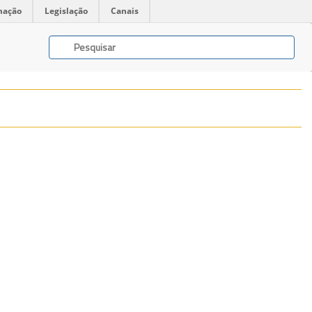
mação
Legislação
Canais