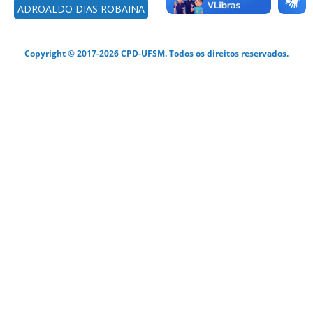
ADROALDO DIAS ROBAINA
Copyright © 2017-2026 CPD-UFSM. Todos os direitos reservados.