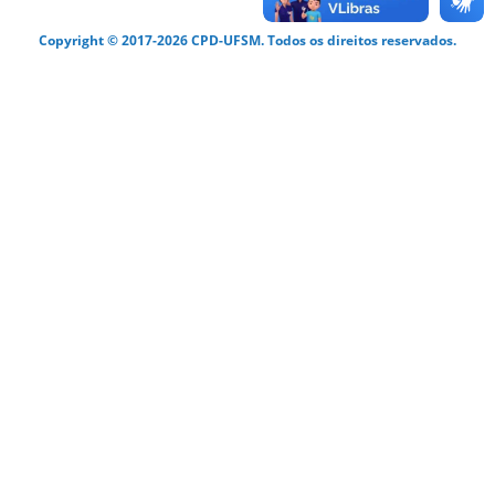
Copyright © 2017-2026 CPD-UFSM. Todos os direitos reservados.