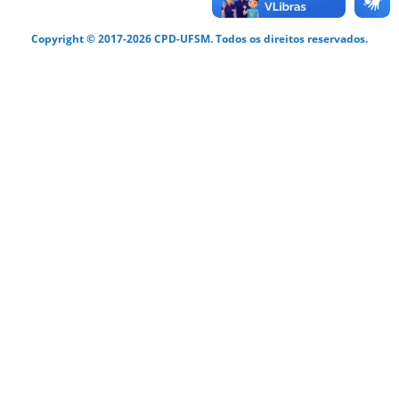
Copyright © 2017-2026 CPD-UFSM. Todos os direitos reservados.