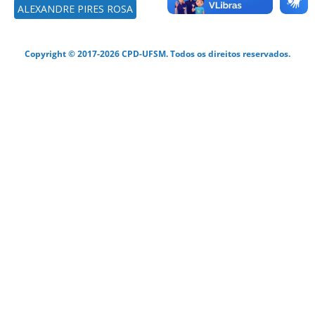
ALEXANDRE PIRES ROSA
Copyright © 2017-2026 CPD-UFSM. Todos os direitos reservados.