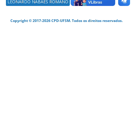
LEONARDO NABAES ROMANO
Copyright © 2017-2026 CPD-UFSM. Todos os direitos reservados.