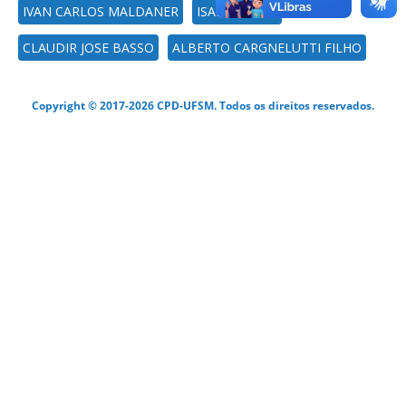
IVAN CARLOS MALDANER
ISABEL LAGO
CLAUDIR JOSE BASSO
ALBERTO CARGNELUTTI FILHO
Copyright © 2017-2026 CPD-UFSM. Todos os direitos reservados.