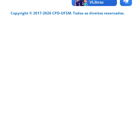
Copyright © 2017-2026 CPD-UFSM. Todos os direitos reservados.