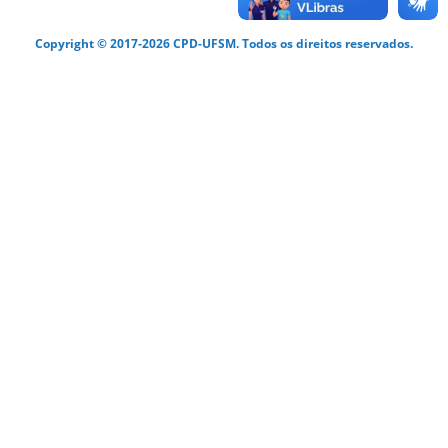
Copyright © 2017-2026 CPD-UFSM. Todos os direitos reservados.