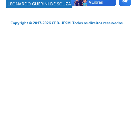
LEONARDO GUERINI DE SOUZA
Copyright © 2017-2026 CPD-UFSM. Todos os direitos reservados.