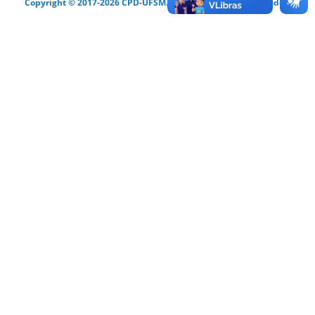
Copyright © 2017-2026 CPD-UFSM. Todos os direitos reservados.