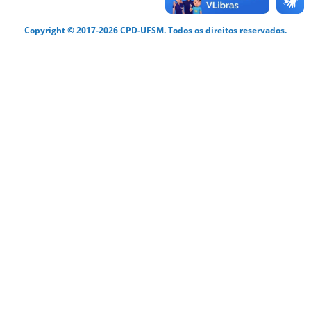
Copyright © 2017-2026 CPD-UFSM. Todos os direitos reservados.