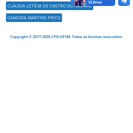
CLÁUDIA LETÍCIA DE CASTRO DO AMARAL
CANDIDA MARTINS PINTO
Copyright © 2017-2026 CPD-UFSM. Todos os direitos reservados.