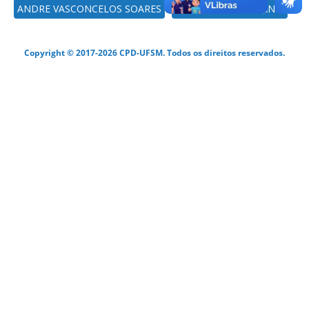
ANDRE VASCONCELOS SOARES
ALEXANDRE MAZZANTI
Copyright © 2017-2026 CPD-UFSM. Todos os direitos reservados.