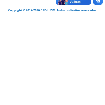
Copyright © 2017-2026 CPD-UFSM. Todos os direitos reservados.