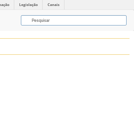
mação
Legislação
Canais