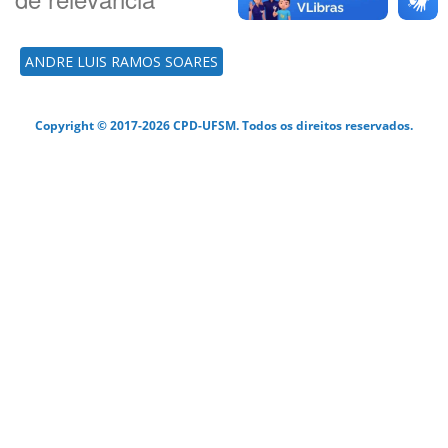
ANDRE LUIS RAMOS SOARES
Copyright © 2017-2026 CPD-UFSM. Todos os direitos reservados.