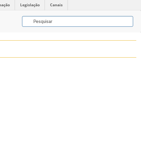
mação
Legislação
Canais