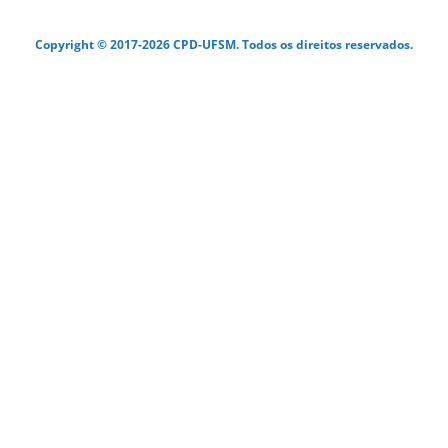
Copyright © 2017-2026 CPD-UFSM. Todos os direitos reservados.