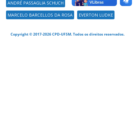
ANDRÉ PASSAGLIA SCHUCH
MARCELO BARCELLOS DA ROSA
EVERTON LUDKE
Copyright © 2017-2026 CPD-UFSM. Todos os direitos reservados.