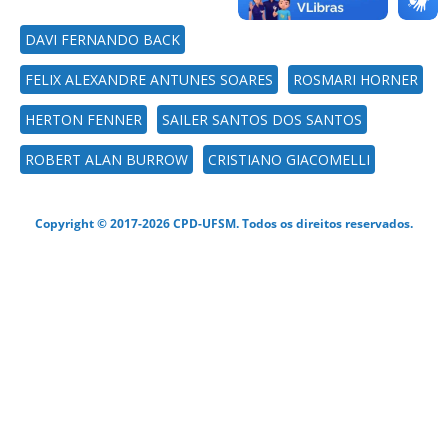
DAVI FERNANDO BACK
FELIX ALEXANDRE ANTUNES SOARES
ROSMARI HORNER
HERTON FENNER
SAILER SANTOS DOS SANTOS
ROBERT ALAN BURROW
CRISTIANO GIACOMELLI
Copyright © 2017-2026 CPD-UFSM. Todos os direitos reservados.