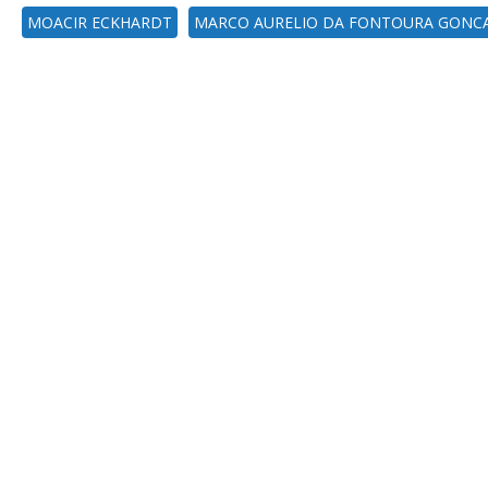
MOACIR ECKHARDT
MARCO AURELIO DA FONTOURA GONC