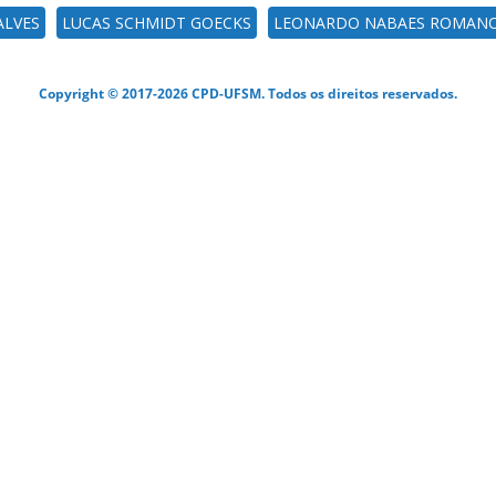
ALVES
LUCAS SCHMIDT GOECKS
LEONARDO NABAES ROMAN
Copyright © 2017-2026 CPD-UFSM. Todos os direitos reservados.