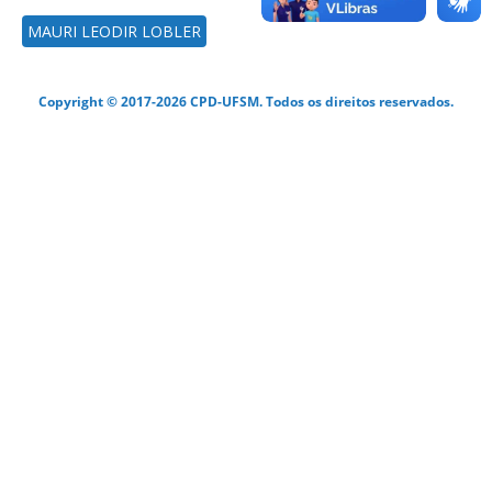
MAURI LEODIR LOBLER
Copyright © 2017-2026 CPD-UFSM. Todos os direitos reservados.