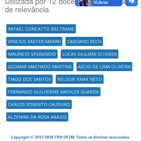
Utilizada por 12 docente(es) por ordem
de relevância
RAFAEL CONCATTO BELTRAME
VINICIUS KASTER MARINI
CASSIANO RECH
MAURICIO SPERANDIO
LUCAS GIULIANI SCHERER
GEOMAR MACHADO MARTINS
AÉCIO DE LIMA OLIVEIRA
TIAGO DOS SANTOS
NELSON KNAK NETO
FERNANDO GUILHERME KAEHLER GUARDA
CARLOS ROBERTO CAUDURO
ALZENIRA DA ROSA ABAIDE
Copyright © 2017-2026 CPD-UFSM. Todos os direitos reservados.