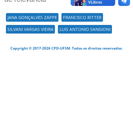
JANA GONÇALVES ZAPPE
FRANCISCO RITTER
SILVANI VARGAS VIEIRA
LUIS ANTONIO SANGIONI
Copyright © 2017-2026 CPD-UFSM. Todos os direitos reservados.