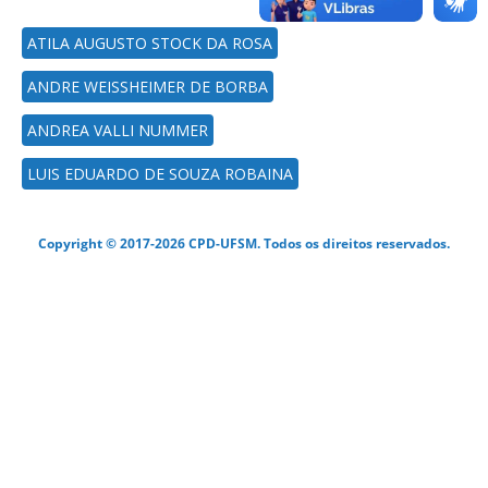
ATILA AUGUSTO STOCK DA ROSA
ANDRE WEISSHEIMER DE BORBA
ANDREA VALLI NUMMER
LUIS EDUARDO DE SOUZA ROBAINA
Copyright © 2017-2026 CPD-UFSM. Todos os direitos reservados.