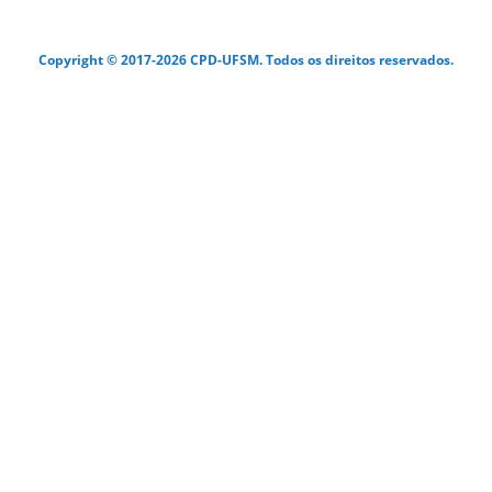
Copyright © 2017-2026 CPD-UFSM. Todos os direitos reservados.