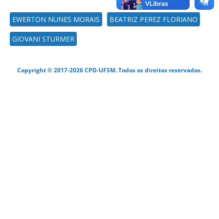
EWERTON NUNES MORAIS
BEATRIZ PEREZ FLORIANO
GIOVANI STURMER
Copyright © 2017-2026 CPD-UFSM. Todos os direitos reservados.