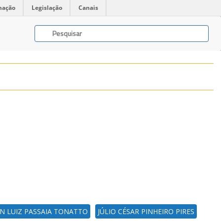
mação
Legislação
Canais
N LUIZ PASSAIA TONATTO
JÚLIO CÉSAR PINHEIRO PIRES