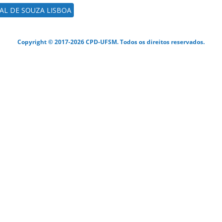
AL DE SOUZA LISBOA
Copyright © 2017-2026 CPD-UFSM. Todos os direitos reservados.