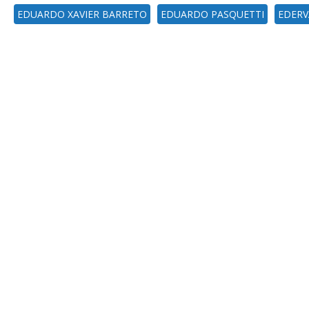
EDUARDO XAVIER BARRETO
EDUARDO PASQUETTI
EDERV