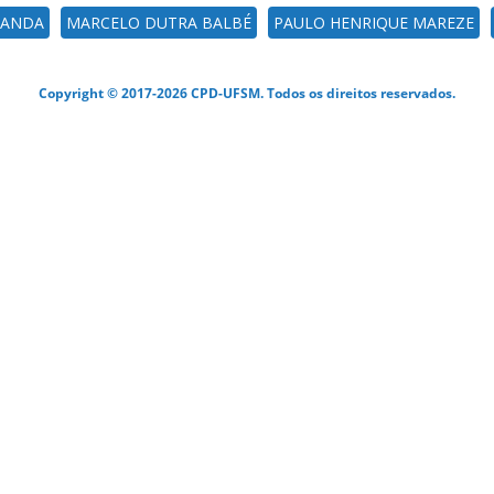
RANDA
MARCELO DUTRA BALBÉ
PAULO HENRIQUE MAREZE
Copyright © 2017-2026 CPD-UFSM. Todos os direitos reservados.