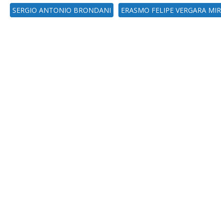
SERGIO ANTONIO BRONDANI
ERASMO FELIPE VERGARA MI