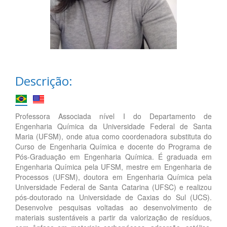
Descrição:
Professora Associada nível I do Departamento de
Engenharia Química da Universidade Federal de Santa
Maria (UFSM), onde atua como coordenadora substituta do
Curso de Engenharia Química e docente do Programa de
Pós-Graduação em Engenharia Química. É graduada em
Engenharia Química pela UFSM, mestre em Engenharia de
Processos (UFSM), doutora em Engenharia Química pela
Universidade Federal de Santa Catarina (UFSC) e realizou
pós-doutorado na Universidade de Caxias do Sul (UCS).
Desenvolve pesquisas voltadas ao desenvolvimento de
materiais sustentáveis a partir da valorização de resíduos,